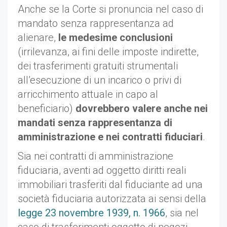
Anche se la Corte si pronuncia nel caso di
mandato senza rappresentanza ad
alienare,
le medesime conclusioni
(irrilevanza, ai fini delle imposte indirette,
dei trasferimenti gratuiti strumentali
all’esecuzione di un incarico o privi di
arricchimento attuale in capo al
beneficiario)
dovrebbero valere anche nei
mandati senza rappresentanza di
amministrazione e nei contratti fiduciari
.
Sia nei contratti di amministrazione
fiduciaria, aventi ad oggetto diritti reali
immobiliari trasferiti dal fiduciante ad una
società fiduciaria autorizzata ai sensi della
legge 23 novembre 1939, n. 1966
, sia nel