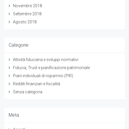
Novembre 2018
Settembre 2018
Agosto 2018
Categorie
Attività fiduciaria e sviluppi normativi
Fiducia, Trust e pianificazione patrimoniale
Piani individuali di risparmio (PIR)
Redditi finanziari e fiscalità
Senza categoria
Meta