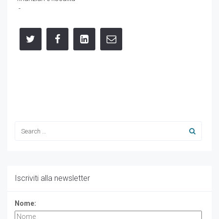
-
Iscriviti alla newsletter
Nome: