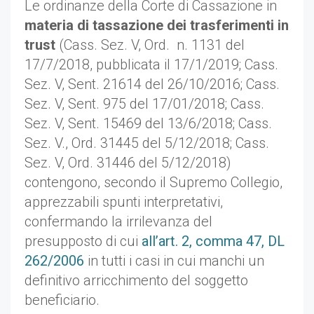
Le ordinanze della Corte di Cassazione in
materia di tassazione dei trasferimenti in
trust
(Cass. Sez. V, Ord. n. 1131 del
17/7/2018, pubblicata il 17/1/2019; Cass.
Sez. V, Sent. 21614 del 26/10/2016; Cass.
Sez. V, Sent. 975 del 17/01/2018; Cass.
Sez. V, Sent. 15469 del 13/6/2018; Cass.
Sez. V., Ord. 31445 del 5/12/2018; Cass.
Sez. V, Ord. 31446 del 5/12/2018)
contengono, secondo il Supremo Collegio,
apprezzabili spunti interpretativi,
confermando la irrilevanza del
presupposto di cui
all’art. 2, comma 47, DL
262/2006
in tutti i casi in cui manchi un
definitivo arricchimento del soggetto
beneficiario.