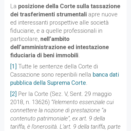
La
posizione della Corte sulla tassazione
dei trasferimenti strumentali
apre nuove
ed interessanti prospettive alle società
fiduciarie, e a quelle professionali in
particolare,
nell’ambito
dell’amministrazione ed intestazione
fiduciaria di beni immobili
.
[1]
Tutte le sentenze della Corte di
Cassazione sono reperibili nella
banca dati
pubblica della Suprema Corte
.
[2]
Per la Corte (Sez. V, Sent. 29 maggio
2018, n. 13626) “
l’elemento essenziale cui
connettere la nozione di prestazione “a
contenuto patrimoniale”, ex art. 9 della
tariffa, è l’onerosità. L’art. 9 della tariffa, parte