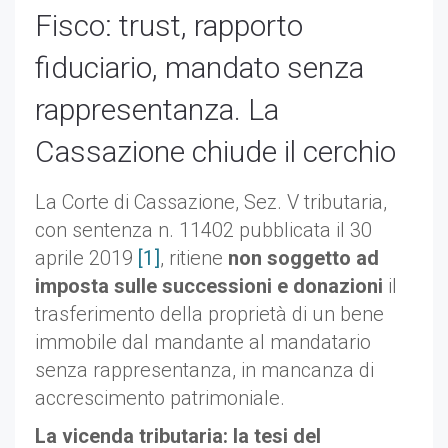
Fisco: trust, rapporto
fiduciario, mandato senza
rappresentanza. La
Cassazione chiude il cerchio
La Corte di Cassazione, Sez. V tributaria,
con sentenza n. 11402 pubblicata il 30
aprile 2019
[1]
, ritiene
non soggetto ad
imposta sulle successioni e donazioni
il
trasferimento della proprietà di un bene
immobile dal mandante al mandatario
senza rappresentanza, in mancanza di
accrescimento patrimoniale.
La vicenda tributaria: la tesi del