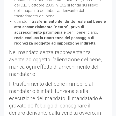
del D.L. 3 ottobre 2006, n. 262 si fonda sul rilievo
della capacità contributiva derivante dal
trasferimento del bene;
quando
il trasferimento del diritto reale sul bene è
atto sostanzialmente “neutro”, privo di
accrescimento patrimoniale
per il beneficiario,
resta esclusa la ricorrenza del passaggio di
ricchezza soggetto ad imposizione indiretta
.
Nel mandato senza rappresentanza
avente ad oggetto l’alienazione del bene,
manca ogni effetto di arricchimento del
mandatario.
Il trasferimento del bene immobile al
mandatario è infatti funzionale alla
esecuzione del mandato. Il mandatario è
gravato dell’obbligo di consegnare il
denaro derivante dalla vendita ovvero, in