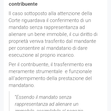
contribuente
Il caso sottoposto alla attenzione della
Corte riguardava il conferimento di un
mandato senza rappresentanza ad
alienare un bene immobile, il cui diritto di
proprietà veniva trasferito dal mandante
per consentire al mandatario di dare
esecuzione al proprio incarico.
Per il contribuente, il trasferimento era
meramente strumentale e funzionale
all’adempimento della prestazione del
mandatario.
“
Essendo il mandato senza
rappresentanza ad alienare un