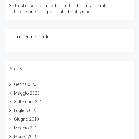
Trust di scopo, autodichiarati e di natura liberale:
tassazione fissa per gli atti di dotazione
Commenti recenti
Archivi
Gennaio 2021
Maggio 2020
Settembre 2019
Luglio 2019
Giugno 2019
Maggio 2019
Marzo 2019