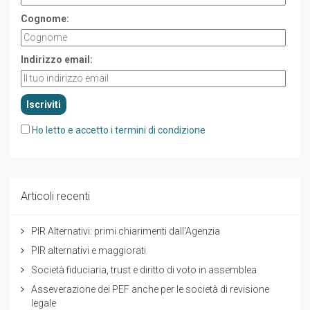
Cognome:
Indirizzo email:
Ho letto e accetto i termini di condizione
Articoli recenti
PIR Alternativi: primi chiarimenti dall'Agenzia
PIR alternativi e maggiorati
Società fiduciaria, trust e diritto di voto in assemblea
Asseverazione dei PEF anche per le società di revisione
legale