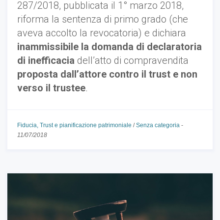
287/2018, pubblicata il 1° marzo 2018,
riforma la sentenza di primo grado (che
aveva accolto la revocatoria) e dichiara
inammissibile la domanda di declaratoria
di inefficacia
dell’atto di compravendita
proposta dall’attore contro il trust e non
verso il trustee
.
Fiducia, Trust e pianificazione patrimoniale
/
Senza categoria
-
11/07/2018