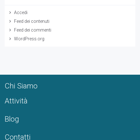
Accedi
Feed dei contenuti
Feed dei commenti
WordPress.org
Chi Siamo
Attività
Blog
Contatti