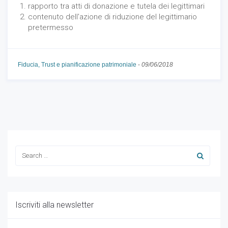
rapporto tra atti di donazione e tutela dei legittimari
contenuto dell'azione di riduzione del legittimario
pretermesso
Fiducia, Trust e pianificazione patrimoniale
-
09/06/2018
Iscriviti alla newsletter