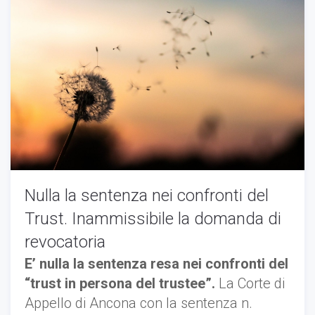
Nulla la sentenza nei confronti del
Trust. Inammissibile la domanda di
revocatoria
E’ nulla la sentenza resa nei confronti del
“trust in persona del trustee”.
La Corte di
Appello di Ancona con la sentenza n.