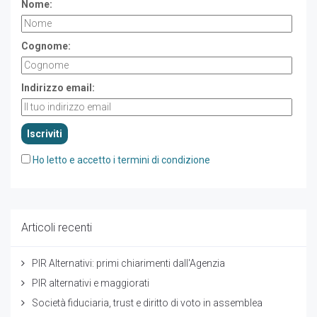
Nome:
Cognome:
Indirizzo email:
Ho letto e accetto i termini di condizione
Articoli recenti
PIR Alternativi: primi chiarimenti dall'Agenzia
PIR alternativi e maggiorati
Società fiduciaria, trust e diritto di voto in assemblea