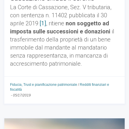
La Corte di Cassazione, Sez. V tributaria,
con sentenza n. 11402 pubblicata il 30
aprile 2019
[1]
, ritiene
non soggetto ad
imposta sulle successioni e donazioni
il
trasferimento della proprietà di un bene
immobile dal mandante al mandatario
senza rappresentanza, in mancanza di
accrescimento patrimoniale.
Fiducia, Trust e pianificazione patrimoniale
/
Redditi finanziari e
fiscalità
-
05/17/2019