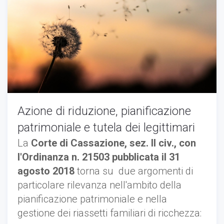
Azione di riduzione, pianificazione
patrimoniale e tutela dei legittimari
La
Corte di Cassazione, sez. II civ., con
l'Ordinanza n. 21503 pubblicata il 31
agosto 2018
torna su due argomenti di
particolare rilevanza nell'ambito della
pianificazione patrimoniale e nella
gestione dei riassetti familiari di ricchezza: