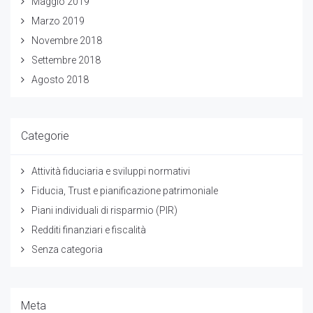
Maggio 2019
Marzo 2019
Novembre 2018
Settembre 2018
Agosto 2018
Categorie
Attività fiduciaria e sviluppi normativi
Fiducia, Trust e pianificazione patrimoniale
Piani individuali di risparmio (PIR)
Redditi finanziari e fiscalità
Senza categoria
Meta