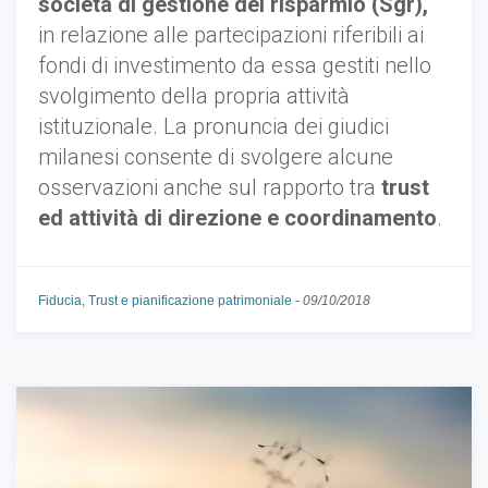
società di gestione del risparmio (Sgr),
in relazione alle partecipazioni riferibili ai
fondi di investimento da essa gestiti nello
svolgimento della propria attività
istituzionale. La pronuncia dei giudici
milanesi consente di svolgere alcune
osservazioni anche sul rapporto tra
trust
ed attività di direzione e coordinamento
.
Fiducia, Trust e pianificazione patrimoniale
-
09/10/2018