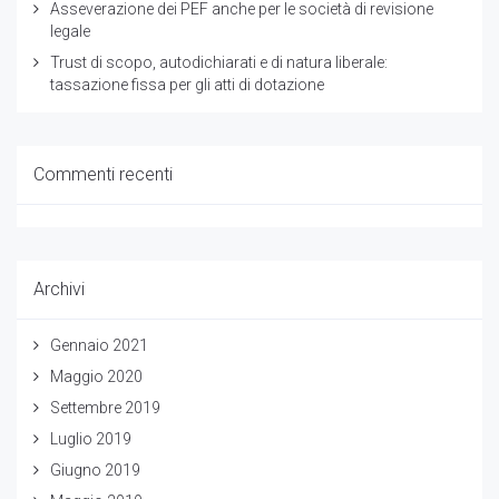
Asseverazione dei PEF anche per le società di revisione
legale
Trust di scopo, autodichiarati e di natura liberale:
tassazione fissa per gli atti di dotazione
Commenti recenti
Archivi
Gennaio 2021
Maggio 2020
Settembre 2019
Luglio 2019
Giugno 2019