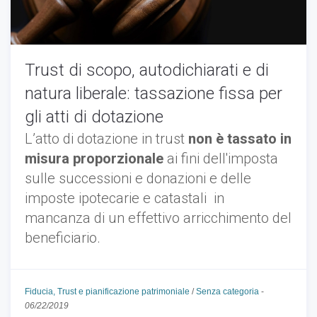
Trust di scopo, autodichiarati e di
natura liberale: tassazione fissa per
gli atti di dotazione
L’atto di dotazione in trust
non è tassato in
misura proporzionale
ai fini dell'imposta
sulle successioni e donazioni e delle
imposte ipotecarie e catastali in
mancanza di un effettivo arricchimento del
beneficiario.
Fiducia, Trust e pianificazione patrimoniale
/
Senza categoria
-
06/22/2019