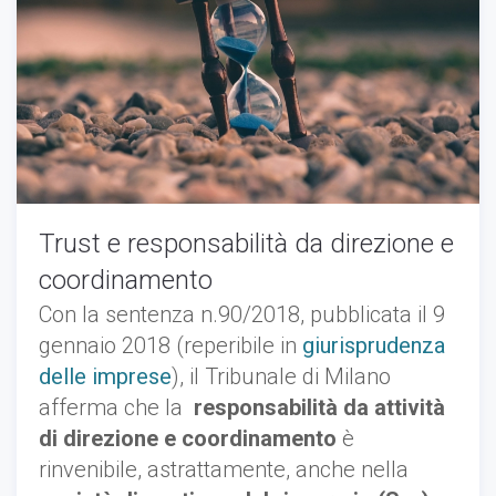
Trust e responsabilità da direzione e
coordinamento
Con la sentenza n.90/2018, pubblicata il 9
gennaio 2018 (reperibile in
giurisprudenza
delle imprese
), il Tribunale di Milano
afferma che la
responsabilità da attività
di direzione e coordinamento
è
rinvenibile, astrattamente, anche nella