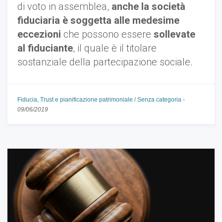
di voto in assemblea,
anche la società
fiduciaria è soggetta alle medesime
eccezioni
che possono essere
sollevate
al fiduciante
, il quale è il titolare
sostanziale della partecipazione sociale.
Fiducia, Trust e pianificazione patrimoniale
/
Senza categoria
-
09/06/2019