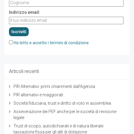
Indirizzo email:
Ho letto e accetto i termini di condizione
Articoli recenti
PIR Alternativi: primi chiarimenti dall'Agenzia
PIR alternativi e maggiorati
Società fiduciaria, trust e diritto di voto in assemblea
Asseverazione dei PEF anche per le società di revisione
legale
Trust di scopo, autodichiarati e di natura liberale:
tassazione fissa per gli atti di dotazione