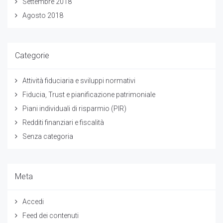
Settembre 2018
Agosto 2018
Categorie
Attività fiduciaria e sviluppi normativi
Fiducia, Trust e pianificazione patrimoniale
Piani individuali di risparmio (PIR)
Redditi finanziari e fiscalità
Senza categoria
Meta
Accedi
Feed dei contenuti