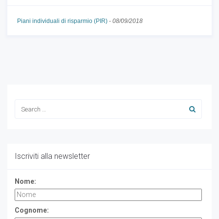
Piani individuali di risparmio (PIR)
-
08/09/2018
Iscriviti alla newsletter
Nome:
Cognome: