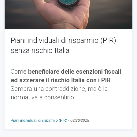
Piani individuali di risparmio (PIR)
senza rischio Italia
Come
beneficiare delle esenzioni fiscali
ed azzerare il rischio Italia con i PIR
.
Sembra una contraddizione, ma è la
normativa a consentirlo.
Piani individuali di risparmio (PIR)
-
08/26/2018