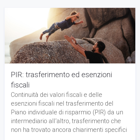
PIR: trasferimento ed esenzioni
fiscali
Continuità dei valori fiscali e delle
esenzioni fiscali nel trasferimento del
Piano individuale di risparmio (PIR) da un
intermediario all’altro, trasferimento che
non ha trovato ancora chiarimenti specifici