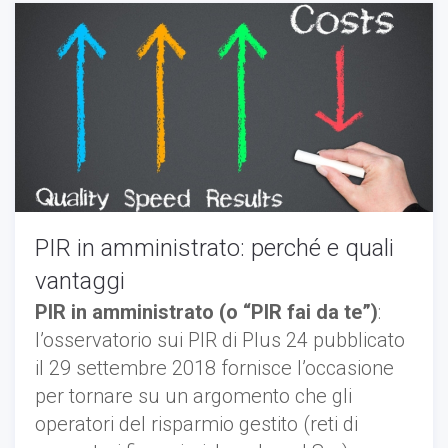
PIR in amministrato: perché e quali
vantaggi
PIR in amministrato (o “PIR fai da te”)
:
l’osservatorio sui PIR di Plus 24 pubblicato
il 29 settembre 2018 fornisce l’occasione
per tornare su un argomento che gli
operatori del risparmio gestito (reti di