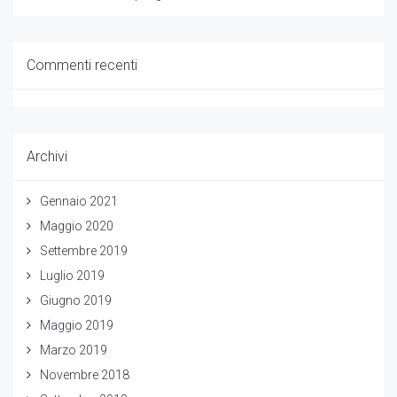
Commenti recenti
Archivi
Gennaio 2021
Maggio 2020
Settembre 2019
Luglio 2019
Giugno 2019
Maggio 2019
Marzo 2019
Novembre 2018