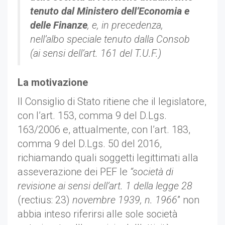
tenuto dal Ministero dell’Economia e
delle Finanze
, e, in precedenza,
nell’albo speciale tenuto dalla Consob
(ai sensi dell’art. 161 del T.U.F.)
La motivazione
Il Consiglio di Stato ritiene che il legislatore,
con l’art. 153, comma 9 del D.Lgs.
163/2006 e, attualmente, con l’art. 183,
comma 9 del D.Lgs. 50 del 2016,
richiamando quali soggetti legittimati alla
asseverazione dei PEF le
“società di
revisione ai sensi dell’art. 1 della legge 28
(rectius: 23)
novembre 1939, n. 1966
” non
abbia inteso riferirsi alle sole società