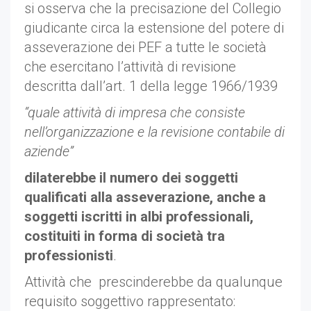
si osserva che la precisazione del Collegio
giudicante circa la estensione del potere di
asseverazione dei PEF a tutte le società
che esercitano l’attività di revisione
descritta dall’art. 1 della legge 1966/1939
“quale attività di impresa che consiste
nell’organizzazione e la revisione contabile di
aziende”
dilaterebbe il numero dei soggetti
qualificati alla asseverazione, anche a
soggetti iscritti in albi professionali,
costituiti in forma di società tra
professionisti
.
Attività che prescinderebbe da qualunque
requisito soggettivo rappresentato: