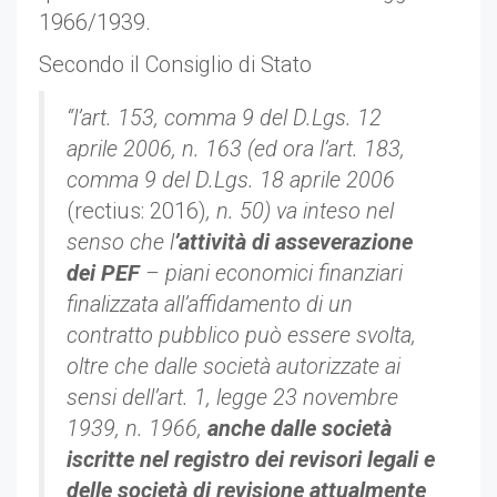
1966/1939.
Secondo il Consiglio di Stato
“l’art. 153, comma 9 del D.Lgs. 12
aprile 2006, n. 163 (ed ora l’art. 183,
comma 9 del D.Lgs. 18 aprile 2006
(rectius: 2016)
, n. 50) va inteso nel
senso che l
’attività di asseverazione
dei PEF
– piani economici finanziari
finalizzata all’affidamento di un
contratto pubblico può essere svolta,
oltre che dalle società autorizzate ai
sensi dell’art. 1, legge 23 novembre
1939, n. 1966,
anche dalle società
iscritte nel registro dei revisori legali e
delle società di revisione attualmente