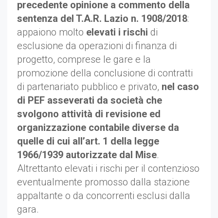
precedente opinione a commento della
sentenza del T.A.R. Lazio n. 1908/2018
:
appaiono molto
elevati i rischi
di
esclusione da operazioni di finanza di
progetto, comprese le gare e la
promozione della conclusione di contratti
di partenariato pubblico e privato,
nel caso
di PEF asseverati da società che
svolgono attività di revisione ed
organizzazione contabile diverse da
quelle di cui all’art. 1 della legge
1966/1939 autorizzate dal Mise
.
Altrettanto elevati i rischi per il contenzioso
eventualmente promosso dalla stazione
appaltante o da concorrenti esclusi dalla
gara.