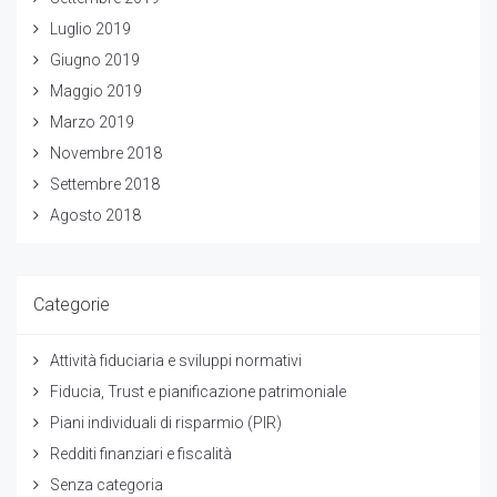
Luglio 2019
Giugno 2019
Maggio 2019
Marzo 2019
Novembre 2018
Settembre 2018
Agosto 2018
Categorie
Attività fiduciaria e sviluppi normativi
Fiducia, Trust e pianificazione patrimoniale
Piani individuali di risparmio (PIR)
Redditi finanziari e fiscalità
Senza categoria