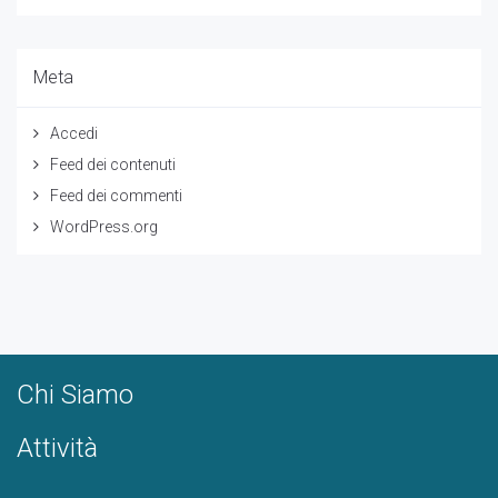
Meta
Accedi
Feed dei contenuti
Feed dei commenti
WordPress.org
Chi Siamo
Attività