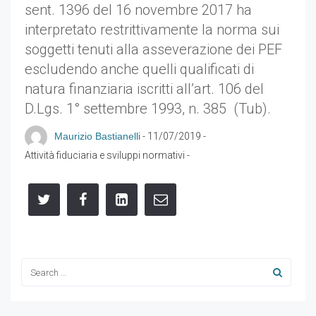
sent. 1396 del 16 novembre 2017 ha
interpretato restrittivamente la norma sui
soggetti tenuti alla asseverazione dei PEF
escludendo anche quelli qualificati di
natura finanziaria iscritti all’art. 106 del
D.Lgs. 1° settembre 1993, n. 385 (Tub).
Maurizio Bastianelli
-
11/07/2019
-
Attività fiduciaria e sviluppi normativi
-