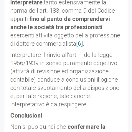
interpretare
tanto estensivamente la
norma dell’art. 183, comma 9 del Codice
appalti
fino al punto da comprendervi
anche le società tra professionisti
esercenti attività oggetto della professione
di dottore commercialista
[6]
.
Interpretare il rinvio all’art. 1 della legge
1966/1939 in senso puramente oggettivo
(attività di revisione ed organizzazione
contabile) conduce a conclusioni illogiche
con totale svuotamento della disposizione
e, per tale ragione, tale canone
interpretativo è da respingere.
Conclusioni
Non si può quindi che
confermare la