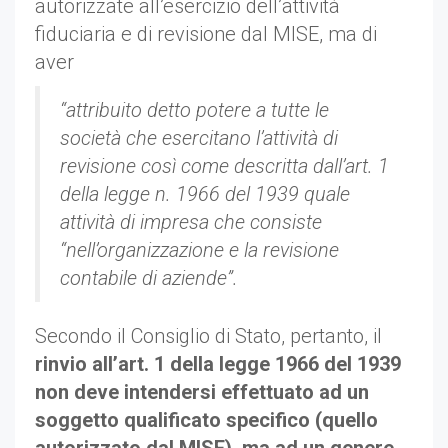
autorizzate all’esercizio dell’attività
fiduciaria e di revisione dal MISE, ma di
aver
“attribuito detto potere a tutte le
società che esercitano l’attività di
revisione così come descritta dall’art. 1
della legge n. 1966 del 1939 quale
attività di impresa che consiste
“nell’organizzazione e la revisione
contabile di aziende”.
Secondo il Consiglio di Stato, pertanto, il
rinvio all’art. 1 della legge 1966 del 1939
non deve intendersi effettuato ad un
soggetto qualificato specifico (quello