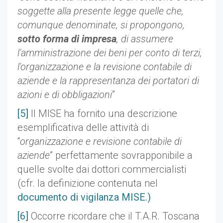
soggette alla presente legge quelle che,
comunque denominate, si propongono,
sotto forma di impresa
, di assumere
l'amministrazione dei beni per conto di terzi,
l'organizzazione e la revisione contabile di
aziende e la rappresentanza dei portatori di
azioni e di obbligazioni
”
[5]
Il MISE ha fornito una descrizione
esemplificativa delle attività di
“
organizzazione e revisione contabile di
aziende
” perfettamente sovrapponibile a
quelle svolte dai dottori commercialisti
(cfr. la definizione contenuta nel
documento di vigilanza MISE.)
[6]
Occorre ricordare che il T.A.R. Toscana