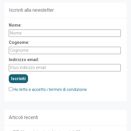
Iscriviti alla newsletter
Nome:
Cognome:
Indirizzo email:
Ho letto e accetto i termini di condizione
Articoli recenti