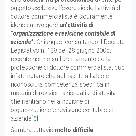
oggetto esclusivo l’esercizio dell’attività di
dottore commercialista è sicuramente
idonea a svolgere
un’attività di
“
organizzazione e revisione contabile di
aziende
”
. Chiunque, consultando il Decreto
Legislativo n. 139 del 28 giugno 2005,
recante norme sull’ordinamento della
professione di dottore commercialista, può
infatti notare che agli iscritti all’albo è
riconosciuta competenza specifica in
materia di revisioni aziendali e di attività
che rientrano nella nozione di
organizzazione e revisione contabile di
aziende
[5]
.
Sembra tuttavia
molto difficile