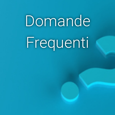
Domande
Frequenti