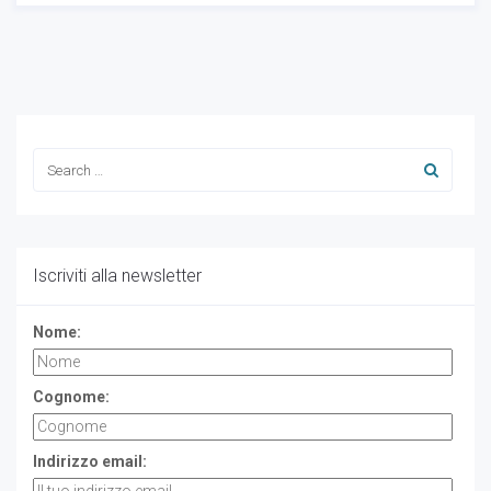
Iscriviti alla newsletter
Nome:
Cognome:
Indirizzo email: