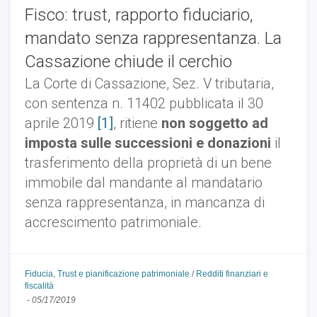
Fisco: trust, rapporto fiduciario,
mandato senza rappresentanza. La
Cassazione chiude il cerchio
La Corte di Cassazione, Sez. V tributaria,
con sentenza n. 11402 pubblicata il 30
aprile 2019
[1]
, ritiene
non soggetto ad
imposta sulle successioni e donazioni
il
trasferimento della proprietà di un bene
immobile dal mandante al mandatario
senza rappresentanza, in mancanza di
accrescimento patrimoniale.
Fiducia, Trust e pianificazione patrimoniale
/
Redditi finanziari e
fiscalità
-
05/17/2019