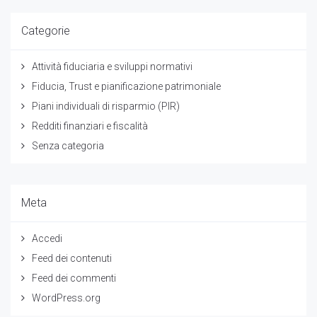
Categorie
Attività fiduciaria e sviluppi normativi
Fiducia, Trust e pianificazione patrimoniale
Piani individuali di risparmio (PIR)
Redditi finanziari e fiscalità
Senza categoria
Meta
Accedi
Feed dei contenuti
Feed dei commenti
WordPress.org