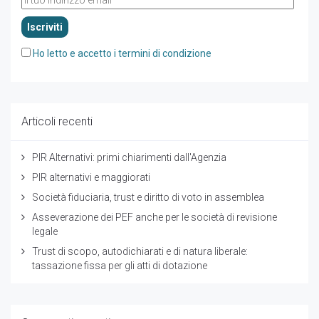
Ho letto e accetto i termini di condizione
Articoli recenti
PIR Alternativi: primi chiarimenti dall'Agenzia
PIR alternativi e maggiorati
Società fiduciaria, trust e diritto di voto in assemblea
Asseverazione dei PEF anche per le società di revisione
legale
Trust di scopo, autodichiarati e di natura liberale:
tassazione fissa per gli atti di dotazione