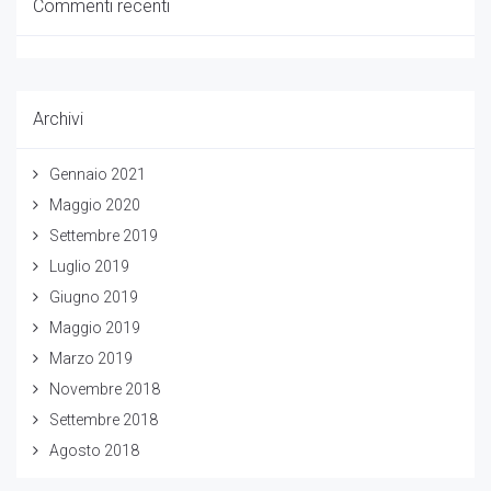
Commenti recenti
Archivi
Gennaio 2021
Maggio 2020
Settembre 2019
Luglio 2019
Giugno 2019
Maggio 2019
Marzo 2019
Novembre 2018
Settembre 2018
Agosto 2018