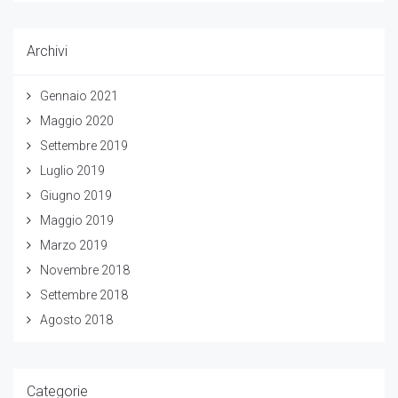
Archivi
Gennaio 2021
Maggio 2020
Settembre 2019
Luglio 2019
Giugno 2019
Maggio 2019
Marzo 2019
Novembre 2018
Settembre 2018
Agosto 2018
Categorie