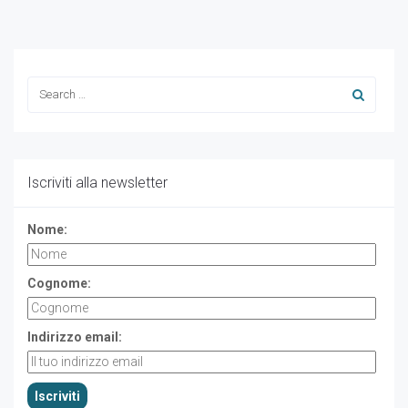
Iscriviti alla newsletter
Nome:
Cognome:
Indirizzo email: