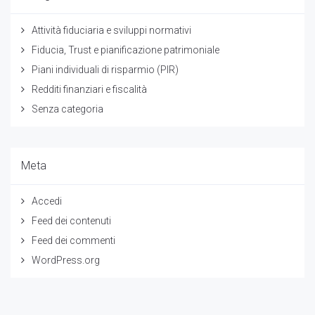
Attività fiduciaria e sviluppi normativi
Fiducia, Trust e pianificazione patrimoniale
Piani individuali di risparmio (PIR)
Redditi finanziari e fiscalità
Senza categoria
Meta
Accedi
Feed dei contenuti
Feed dei commenti
WordPress.org