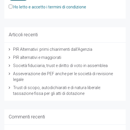
Ho letto e accetto i termini di condizione
Articoli recenti
PIR Alternativi: primi chiarimenti dall'Agenzia
PIR alternativi e maggiorati
Società fiduciaria, trust e diritto di voto in assemblea
Asseverazione dei PEF anche per le società di revisione
legale
Trust di scopo, autodichiarati e di natura liberale:
tassazione fissa per gli atti di dotazione
Commenti recenti